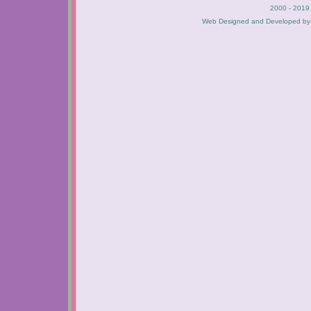
2000 - 2019 
Web Designed and Developed b