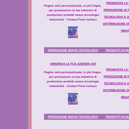
PROMUOVE LA T
Pagine web personalizzate, in più lingue,
PRODUZIONE DI 
per promuovere la tua industria di
produzione prodotti nuova tecnologia
TECNOLOGIA E AZ
industriale - Contact Form incluso
DISTRIBUZIONE 
INDU
PRODUZIONE NUOVA TECNOLOGIA
PRODOTTI DI N
ANNUNCIA LA TUA AZIENDA QUI
PROMUOVE LA T
Pagine web personalizzate, in più lingue,
PRODUZIONE DI 
per promuovere la tua industria di
produzione prodotti nuova tecnologia
TECNOLOGIA E AZ
industriale - Contact Form incluso
DISTRIBUZIONE 
INDU
PRODUZIONE NUOVA TECNOLOGIA
PRODOTTI DI N