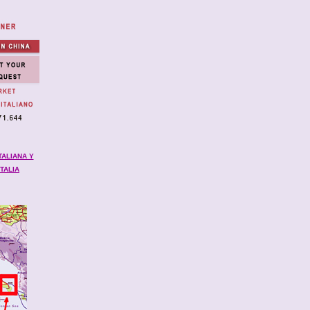
TALIANA Y
TALIA