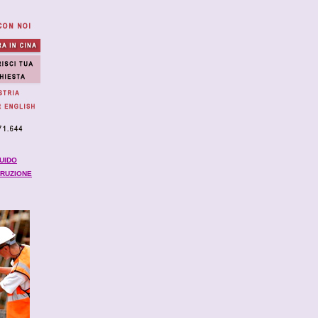
UIDO
TRUZIONE