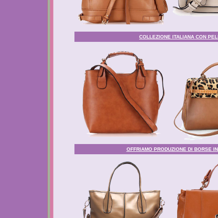
COLLEZIONE ITALIANA CON PELL
OFFRIAMO PRODUZIONE DI BORSE IN