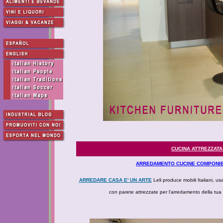
CUCINA ATTREZZATA
ARREDAMENTO CUCINE COMPONIB
ARREDARE CASA E' UN ARTE
Leli produce mobili Italiani, us
con parete attrezzate per l'arredamento della tua