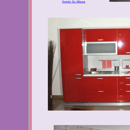
Arredo Su Misura