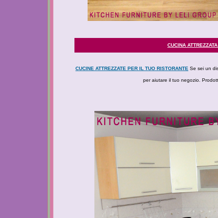
CUCINA ATTREZZATA
CUCINE ATTREZZATE PER IL TUO RISTORANTE
Se sei un dis
per aiutare il tuo negozio. Prodotti