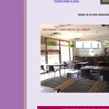
Prodotti made in Vlora
MADE IN VLORA DISEGNO