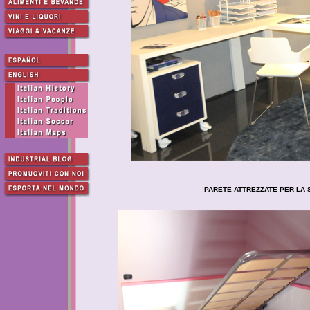
PARETE ATTREZZATE PER LA S